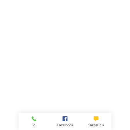
Tel
Facebook
KakaoTalk