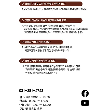
031-281-4742
월 ~ 목:
09:00 ~ 18:00
​금요일:
09:00 ~ 17:30
(점심시간 12:00 ~ 13:00)​
주말 및 공휴일 휴무