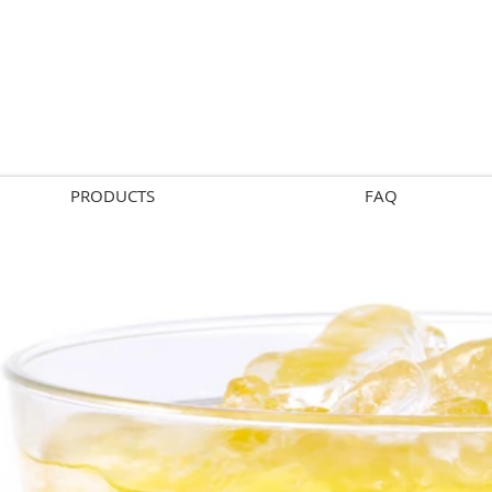
PRODUCTS
FAQ