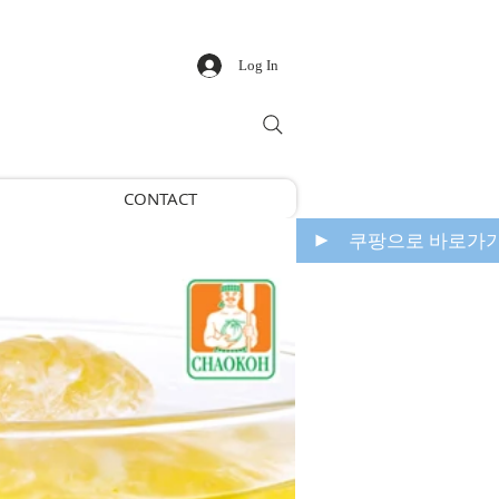
Log In
CONTACT
쿠팡으로 바로