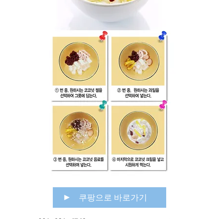
쿠팡으로 바로가기