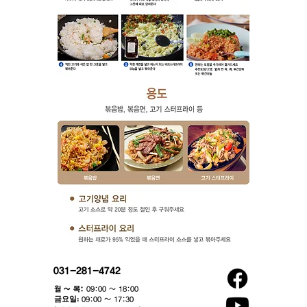
031-281-4742
월 ~ 목:
09:00 ~ 18:00
​금요일:
09:00 ~ 17:30