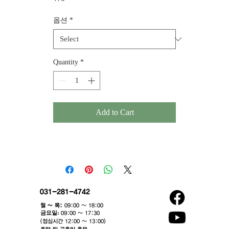
옵션
*
Quantity
*
Add to Cart
031-281-4742
월 ~ 목:
09:00 ~ 18:00
​금요일:
09:00 ~ 17:30
(점심시간 12:00 ~ 13:00)​