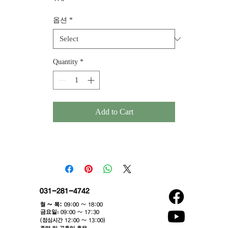
옵션
*
Quantity
*
Add to Cart
031-281-4742
월 ~ 목:
09:00 ~ 18:00
​금요일:
09:00 ~ 17:30
(점심시간 12:00 ~ 13:00)​