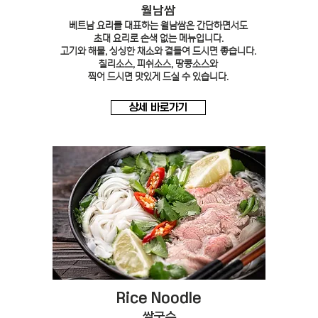
​월남쌈
베트남 요리를 대표하는 월남쌈은 간단하면서도
초대 요리로 손색 없는 메뉴입니다.
고기와 해물, 싱싱한 채소와 곁들여 드시면 좋습니다.
칠리소스, 피쉬소스, 땅콩소스와
찍어 드시면 맛있게 드실 수 있습니다.
상세 바로가기
Rice Noodle
쌀국수