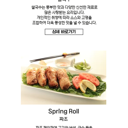
쌀국수는 풍부한 맛과 다양한 신선한 재료로
많은 사랑받는 요리입니다.
개인적인 취향에 따라 소스와 고명을
조합하여 더욱 풍성한 맛을 낼 수 있습니다.
상세 바로가기
Spring Roll
짜조