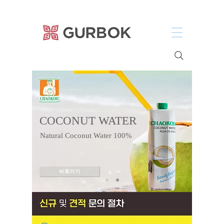
거복푸드
COCONUT WATER
Natural Coconut Water 100%
바로가기