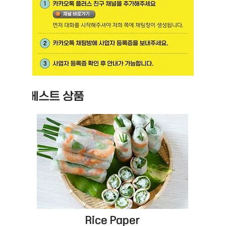
베스트 상품
Rice Paper